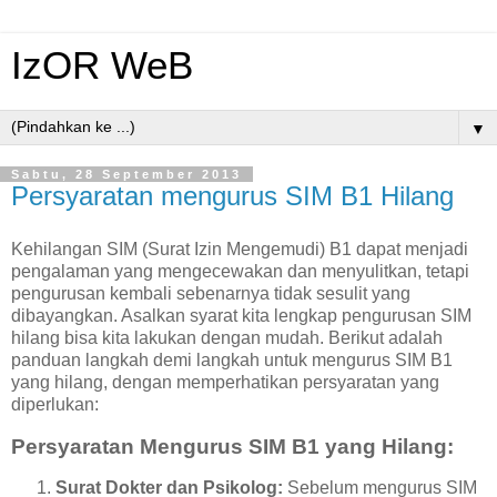
IzOR WeB
▼
Sabtu, 28 September 2013
Persyaratan mengurus SIM B1 Hilang
Kehilangan SIM (Surat Izin Mengemudi) B1 dapat menjadi
pengalaman yang mengecewakan dan menyulitkan, tetapi
pengurusan kembali sebenarnya tidak sesulit yang
dibayangkan. Asalkan syarat kita lengkap pengurusan SIM
hilang bisa kita lakukan dengan mudah. Berikut adalah
panduan langkah demi langkah untuk mengurus SIM B1
yang hilang, dengan memperhatikan persyaratan yang
diperlukan:
Persyaratan Mengurus SIM B1 yang Hilang:
Surat Dokter dan Psikolog:
Sebelum mengurus SIM