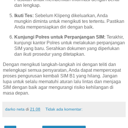
dan lengkap.
Ikuti Tes:
Sebelum Klipeng dikeluarkan, Anda
mungkin diminta untuk mengikuti tes tertentu. Pastikan
Anda mempersiapkan diri dengan baik.
Kunjungi Polres untuk Perpanjangan SIM:
Terakhir,
kunjungi kantor Polres untuk melakukan perpanjangan
SIM yang baru. Serahkan dokumen yang diperlukan
dan ikuti prosedur yang ditetapkan.
Dengan mengikuti langkah-langkah ini dengan teliti dan
melengkapi semua persyaratan, Anda dapat mempercepat
proses pengurusan kembali SIM B1 yang hilang. Jangan
lupa untuk selalu mematuhi aturan lalu lintas dan menjaga
SIM dengan baik agar mengurangi risiko kehilangan di
masa depan.
darko neta
di
21.08
Tidak ada komentar: