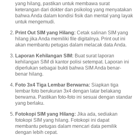
yang hilang, pastikan untuk membawa surat
keterangan dari dokter dan psikolog yang menyatakan
bahwa Anda dalam kondisi fisik dan mental yang layak
untuk mengemudi.
Print Out SIM yang Hilang:
Cetak salinan SIM yang
hilang jika Anda memiliki file digitalnya. Print out ini
akan membantu petugas dalam melacak data Anda.
Laporan Kehilangan SIM:
Buat surat laporan
kehilangan SIM di kantor polisi setempat. Laporan ini
diperlukan sebagai bukti bahwa SIM Anda benar-
benar hilang.
Foto 3x4 Tiga Lembar Berwarna:
Siapkan tiga
lembar foto berukuran 3x4 dengan latar belakang
berwarna. Pastikan foto-foto ini sesuai dengan standar
yang berlaku.
Fotokopi SIM yang Hilang:
Jika ada, sediakan
fotokopi SIM yang hilang. Fotokopi ini dapat
membantu petugas dalam mencari data pemilik
dengan lebih cepat.